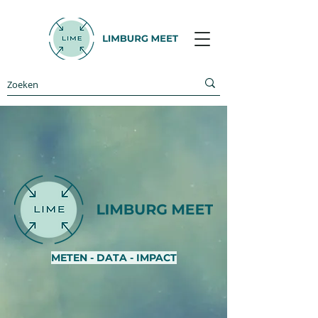
METEN - DATA - IMPACT