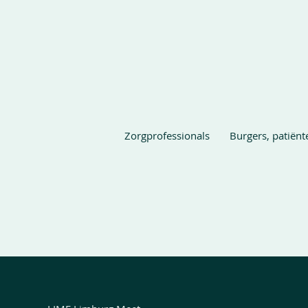
Zorgprofessionals
Burgers, patiënt