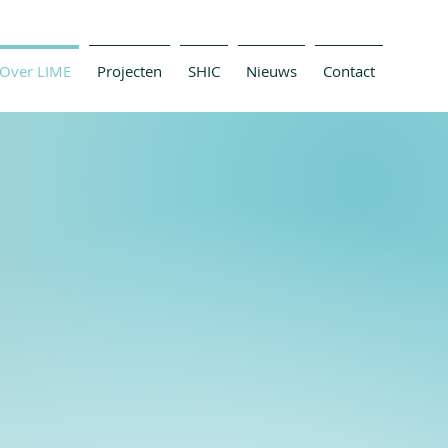
Over LIME
Projecten
SHIC
Nieuws
Contact