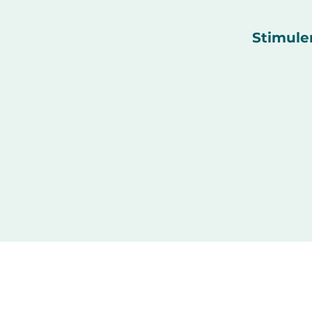
Stimule