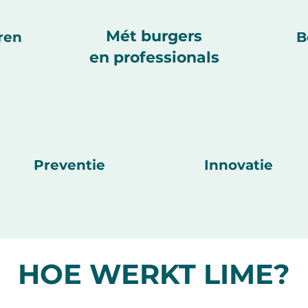
Mét burgers
ren
B
en professionals
Preventie
Innovatie
HOE WERKT LIME?