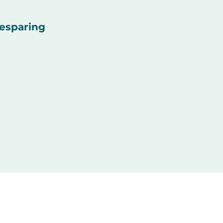
esparing