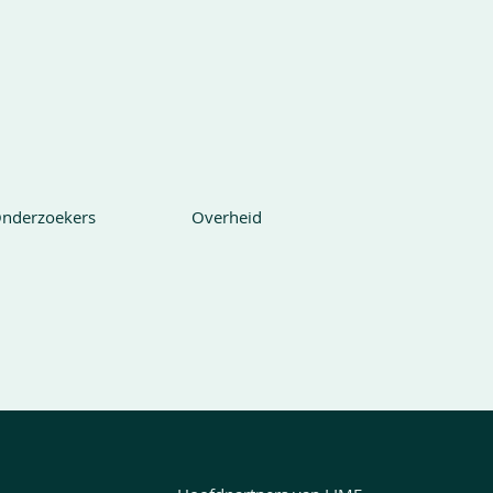
nderzoekers
Overheid