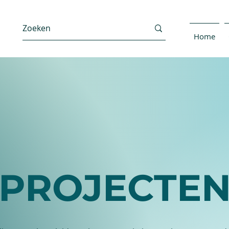
Home
PROJECTE