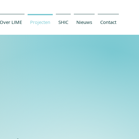
Over LIME
Projecten
SHIC
Nieuws
Contact
N