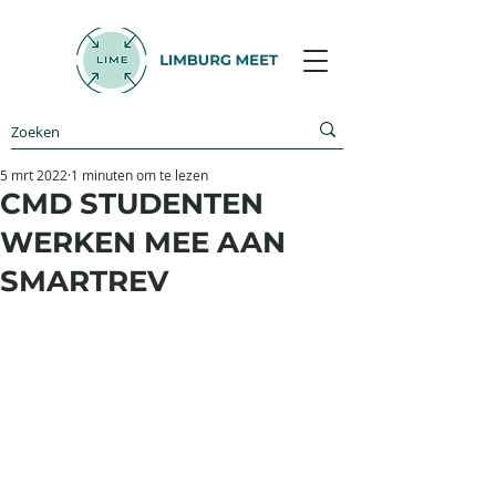
5 mrt 2022
1 minuten om te lezen
CMD STUDENTEN
WERKEN MEE AAN
SMARTREV