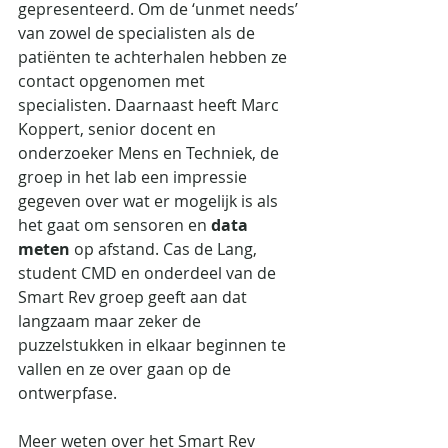
gepresenteerd. Om de ‘unmet needs’ 
van zowel de specialisten als de 
patiënten te achterhalen hebben ze 
contact opgenomen met 
specialisten. Daarnaast heeft Marc 
Koppert, senior docent en 
onderzoeker Mens en Techniek, de 
groep in het lab een impressie 
gegeven over wat er mogelijk is als 
het gaat om sensoren en 
data 
meten
 op afstand. Cas de Lang, 
student CMD en onderdeel van de 
Smart Rev groep geeft aan dat 
langzaam maar zeker de 
puzzelstukken in elkaar beginnen te 
vallen en ze over gaan op de 
ontwerpfase.  
Meer weten over het Smart Rev 