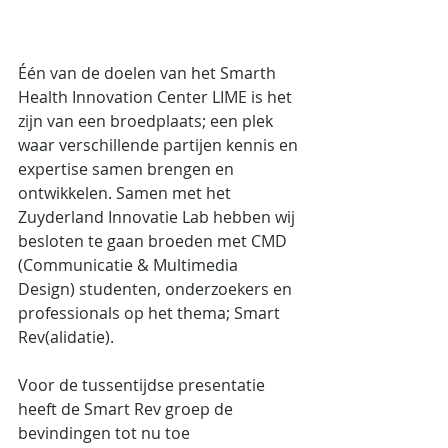
Één van de doelen van het Smarth 
Health Innovation Center LIME is het 
zijn van een broedplaats; een plek 
waar verschillende partijen kennis en 
expertise samen brengen en 
ontwikkelen. Samen met het 
Zuyderland Innovatie Lab hebben wij 
besloten te gaan broeden met CMD 
(Communicatie & Multimedia 
Design) studenten, onderzoekers en 
professionals op het thema; Smart 
Rev(alidatie).  
Voor de tussentijdse presentatie 
heeft de Smart Rev groep de 
bevindingen tot nu toe 