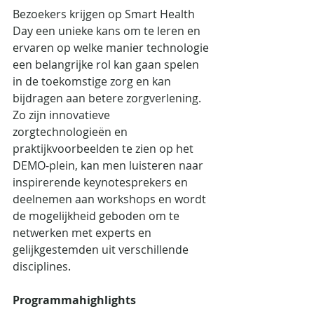
Bezoekers krijgen op Smart Health 
Day een unieke kans om te leren en 
ervaren op welke manier technologie 
een belangrijke rol kan gaan spelen 
in de toekomstige zorg en kan 
bijdragen aan betere zorgverlening. 
Zo zijn innovatieve 
zorgtechnologieën en 
praktijkvoorbeelden te zien op het 
DEMO-plein, kan men luisteren naar 
inspirerende keynotesprekers en 
deelnemen aan workshops en wordt 
de mogelijkheid geboden om te 
netwerken met experts en 
gelijkgestemden uit verschillende 
disciplines.
Programmahighlights