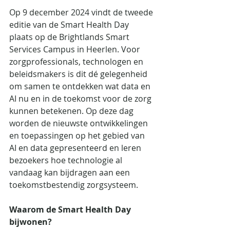
Op 9 december 2024 vindt de tweede 
editie van de Smart Health Day 
plaats op de Brightlands Smart 
Services Campus in Heerlen. Voor 
zorgprofessionals, technologen en 
beleidsmakers is dit dé gelegenheid 
om samen te ontdekken wat data en 
AI nu en in de toekomst voor de zorg 
kunnen betekenen. Op deze dag 
worden de nieuwste ontwikkelingen 
en toepassingen op het gebied van 
AI en data gepresenteerd en leren 
bezoekers hoe technologie al 
vandaag kan bijdragen aan een 
toekomstbestendig zorgsysteem.
Waarom de Smart Health Day 
bijwonen?