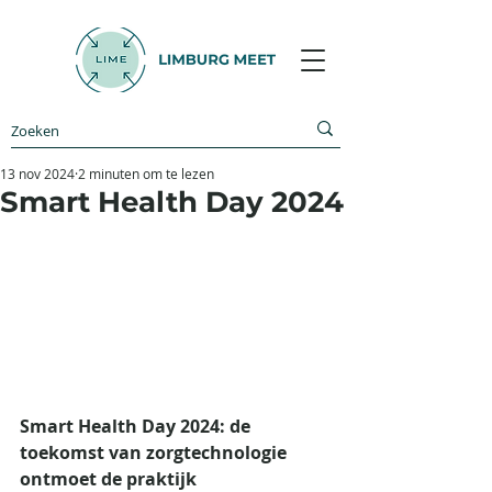
13 nov 2024
2 minuten om te lezen
Smart Health Day 2024
Smart Health Day 2024: de 
toekomst van zorgtechnologie 
ontmoet de praktijk