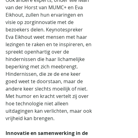
van der Horst van MUMC+ en Eva 
Eikhout, zullen hun ervaringen en 
visie op zorginnovatie met de 
bezoekers delen. Keynotespreker 
Eva Eikhout weet mensen met haar 
lezingen te raken en te inspireren, en 
spreekt openhartig over de 
hindernissen die haar lichamelijke 
beperking met zich meebrengt. 
Hindernissen, die ze de ene keer 
goed weet te doorstaan, maar de 
andere keer slechts moeilijk of niet. 
Met humor en kracht vertelt zij over 
hoe technologie niet alleen 
uitdagingen kan verlichten, maar ook 
vrijheid kan brengen.
Innovatie en samenwerking in de 